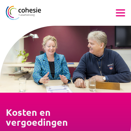
Kosten en
vergoedingen