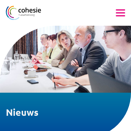
Nieuws