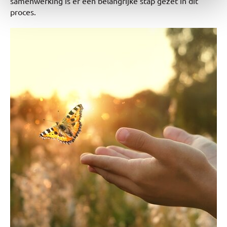
samenwerking is er een belangrijke stap gezet in dit
proces.