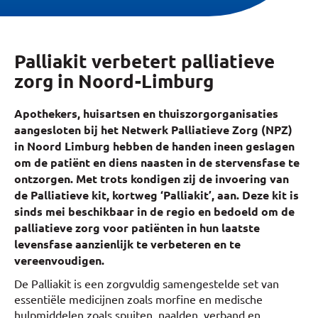
Palliakit verbetert palliatieve
zorg in Noord-Limburg
Apothekers, huisartsen en thuiszorgorganisaties
aangesloten bij het Netwerk Palliatieve Zorg (NPZ)
in Noord Limburg hebben de handen ineen geslagen
om de patiënt en diens naasten in de stervensfase te
ontzorgen. Met trots kondigen zij de invoering van
de Palliatieve kit, kortweg ‘Palliakit’, aan. Deze kit is
sinds mei beschikbaar in de regio en bedoeld om de
palliatieve zorg voor patiënten in hun laatste
levensfase aanzienlijk te verbeteren en te
vereenvoudigen.
De Palliakit is een zorgvuldig samengestelde set van
essentiële medicijnen zoals morfine en medische
hulpmiddelen zoals spuiten, naalden, verband en