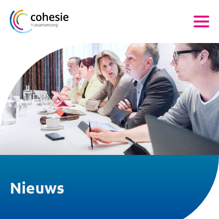
Nieuws