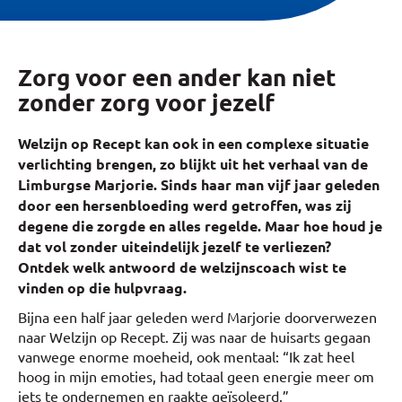
Zorg voor een ander kan niet
zonder zorg voor jezelf
Welzijn op Recept kan ook in een complexe situatie
verlichting brengen, zo blijkt uit het verhaal van de
Limburgse Marjorie. Sinds haar man vijf jaar geleden
door een hersenbloeding werd getroffen, was zij
degene die zorgde en alles regelde. Maar hoe houd je
dat vol zonder uiteindelijk jezelf te verliezen?
Ontdek welk antwoord de welzijnscoach wist te
vinden op die hulpvraag.
Bijna een half jaar geleden werd Marjorie doorverwezen
naar Welzijn op Recept. Zij was naar de huisarts gegaan
vanwege enorme moeheid, ook mentaal: “Ik zat heel
hoog in mijn emoties, had totaal geen energie meer om
iets te ondernemen en raakte geïsoleerd.”